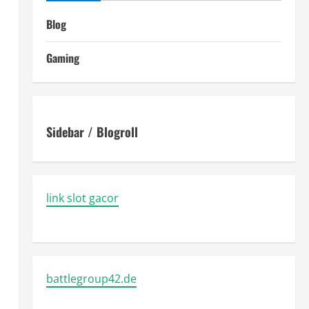
Blog
Gaming
Sidebar / Blogroll
link slot gacor
battlegroup42.de