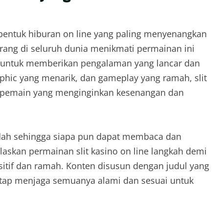
u bentuk hiburan on line yang paling menyenangkan
rang di seluruh dunia menikmati permainan ini
g untuk memberikan pengalaman yang lancar dan
phic yang menarik, dan gameplay yang ramah, slit
agi pemain yang menginginkan kesenangan dan
mudah sehingga siapa pun dapat membaca dan
laskan permainan slit kasino on line langkah demi
itif dan ramah. Konten disusun dengan judul yang
tap menjaga semuanya alami dan sesuai untuk