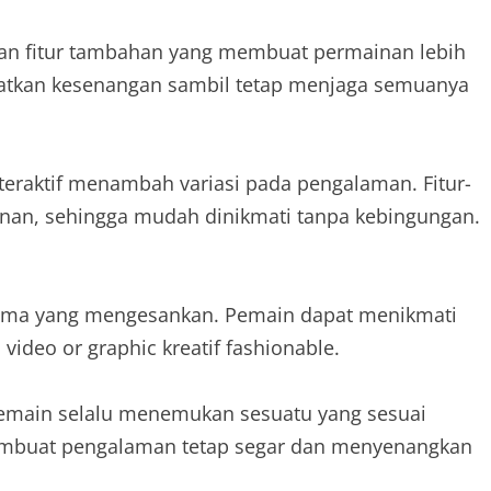
kan fitur tambahan yang membuat permainan lebih
ngkatkan kesenangan sambil tetap menjaga semuanya
nteraktif menambah variasi pada pengalaman. Fitur-
mainan, sehingga mudah dinikmati tanpa kebingungan.
 tema yang mengesankan. Pemain dapat menikmati
video or graphic kreatif fashionable.
main selalu menemukan sesuatu yang sesuai
embuat pengalaman tetap segar dan menyenangkan