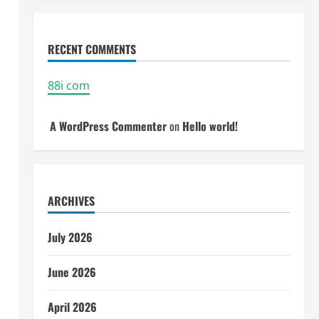
RECENT COMMENTS
88i com
A WordPress Commenter
on
Hello world!
ARCHIVES
July 2026
June 2026
April 2026