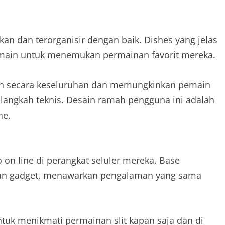
kan dan terorganisir dengan baik. Dishes yang jelas
main untuk menemukan permainan favorit mereka.
n secara keseluruhan dan memungkinkan pemain
langkah teknis. Desain ramah pengguna ini adalah
ne.
on line di perangkat seluler mereka. Base
 dan gadget, menawarkan pengalaman yang sama
uk menikmati permainan slit kapan saja dan di