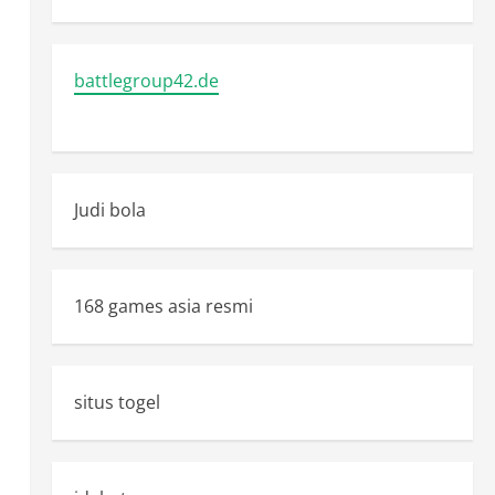
battlegroup42.de
Judi bola
168 games asia resmi
situs togel